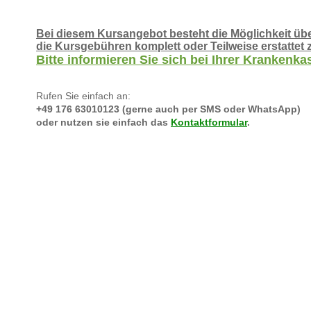
Bei diesem Kursangebot besteht die Möglichkeit üb
die Kursgebühren komplett oder Teilweise erstatte
Bitte informieren Sie sich bei Ihrer Krankenka
Rufen Sie einfach an:
+49 176 63010123
(gerne auch per SMS oder WhatsApp)
oder nutzen sie einfach das
Kontaktformular
.