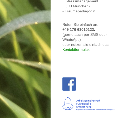
Stressmanagement
(TU München)
- Traumapädagogin
Rufen Sie einfach an:
+49 176 63010123,
(gerne auch per SMS oder
WhatsApp)
oder nutzen sie einfach das
Kontaktformular
.