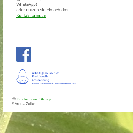
WhatsApp)
oder nutzen sie einfach das
Kontaktformular
.
Druckversion
|
Sitemap
© Andrea Zeitler